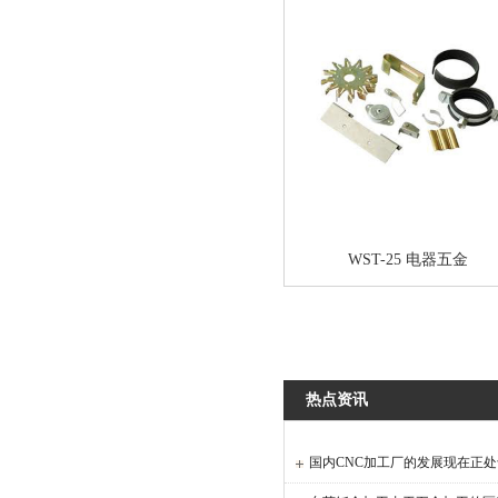
WST-25 电器五金
热点资讯
国内CNC加工厂的发展现在正