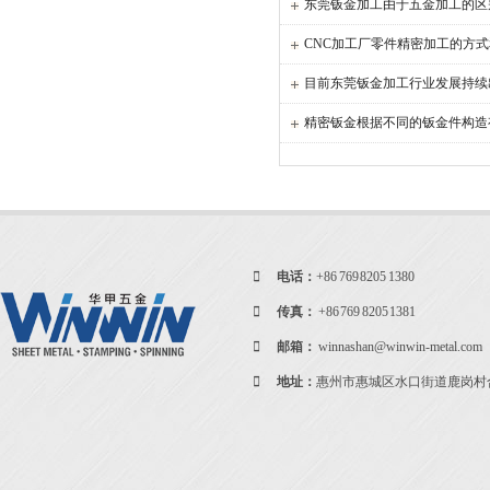
东莞钣金加工由于五金加工的区
CNC加工厂零件精密加工的方
目前东莞钣金加工行业发展持续
精密钣金根据不同的钣金件构造
电话：
+86 769 8205 1380
传真：
+86 769 8205 1381
邮箱：
winnashan@winwin-metal.com
地址：
惠州市惠城区水口街道鹿岗村合