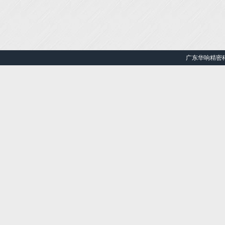
广东华响精密