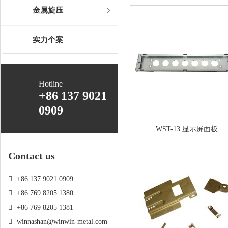
金属旋压
实力个案
Hotline
+86 137 9021
0909
WST-13 显示屏面板
Contact us
+86 137 9021 0909
+86 769 8205 1380
+86 769 8205 1381
winnashan@winwin-metal.com