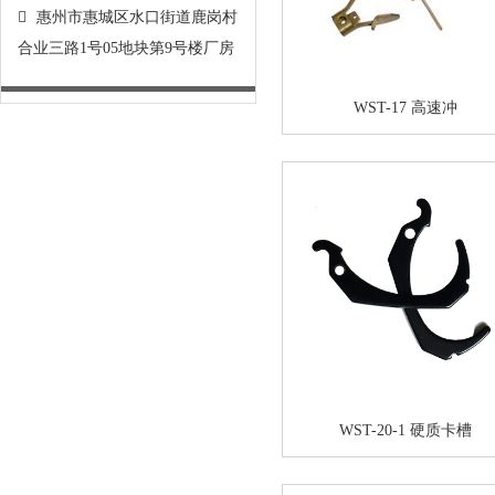
惠州市惠城区水口街道鹿岗村
合业三路1号05地块第9号楼厂房
WST-17 高速冲
WST-20-1 硬质卡槽